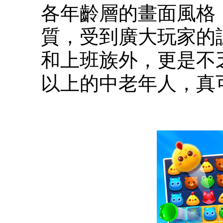
各年齡層的畫面風格
質，受到廣大玩家的
和上班族外，更是不乏
以上的中老年人，真