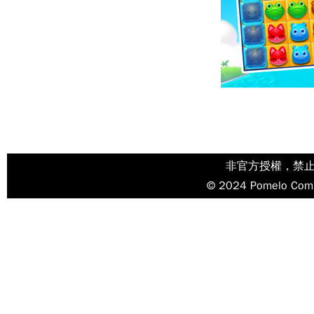
非官方授權，禁
© 2024 Pomelo Compa