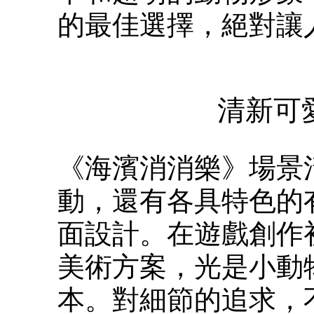
的最佳選擇，絕對讓
清新可
《海濱消消樂》場景
動，還有各具特色的
面設計。在遊戲創作
美術方案，光是小動
本。對細節的追求，